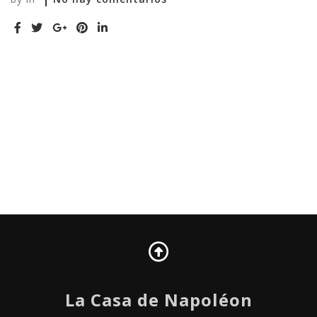
La Casa de Napoléon